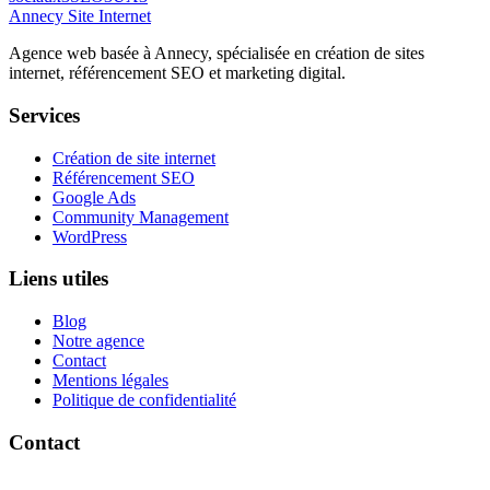
Annecy Site Internet
Agence web basée à Annecy, spécialisée en création de sites
internet, référencement SEO et marketing digital.
Services
Création de site internet
Référencement SEO
Google Ads
Community Management
WordPress
Liens utiles
Blog
Notre agence
Contact
Mentions légales
Politique de confidentialité
Contact