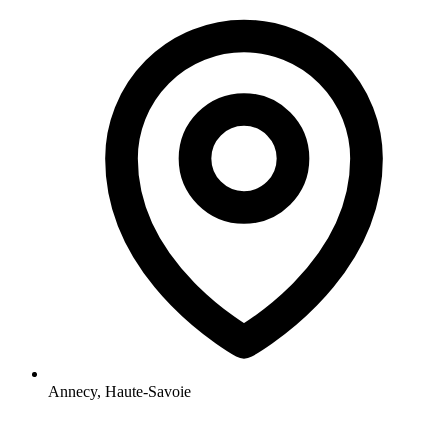
Annecy, Haute-Savoie