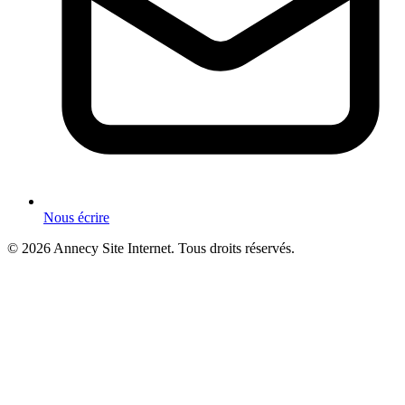
Nous écrire
© 2026 Annecy Site Internet. Tous droits réservés.