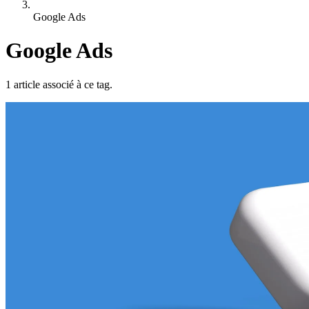
Google Ads
Google Ads
1 article associé à ce tag.