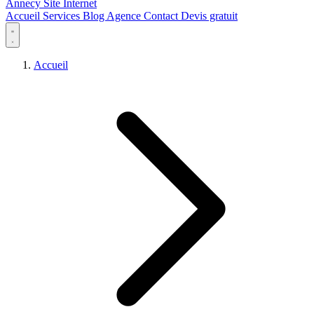
Annecy Site Internet
Accueil
Services
Blog
Agence
Contact
Devis gratuit
Accueil