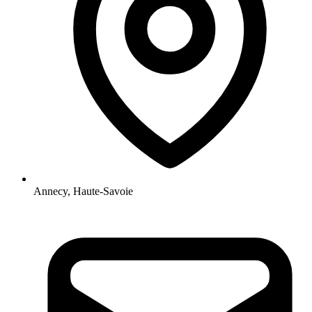
Annecy, Haute-Savoie