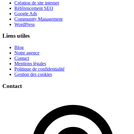
Création de site internet
Référencement SEO
Google Ads
Community Management
WordPress
Liens utiles
Blog
Notre agence
Contact
Mentions légales
Politique de confidentialité
Gestion des cookies
Contact