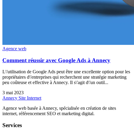
Agence web
Comment réussir avec Google Ads à Annecy
L\'utilisation de Google Ads peut être une excellente option pour les
propriétaires d\'entreprises qui recherchent une stratégie marketing
peu coûteuse et effective à Annecy. Il s\'agit d\'un outil...
3 mai 2023
Annecy Site Internet
Agence web basée à Annecy, spécialisée en création de sites
internet, référencement SEO et marketing digital.
Services